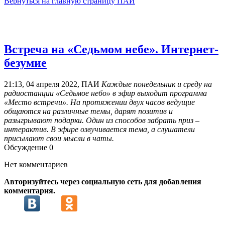
Вернуться на главную страницу ПАИ
Встреча на «Седьмом небе». Интернет-
безумие
21:13, 04 апреля 2022, ПАИ
Каждые понедельник и среду на
радиостанции «Седьмое небо» в эфир выходит программа
«Место встречи». На протяжении двух часов ведущие
общаются на различные темы, дарят позитив и
разыгрывают подарки. Один из способов забрать приз –
интерактив. В эфире озвучивается тема, а слушатели
присылают свои мысли в чаты.
Обсуждение
0
Нет комментариев
Авторизуйтесь через социальную сеть для добавления
комментария.